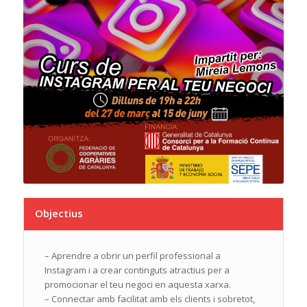
Objectius
– Aprendre a obrir un perfil professional a
Instagram i a crear continguts atractius per a
promocionar el teu negoci en aquesta xarxa.
– Connectar amb facilitat amb els clients i sobretot,